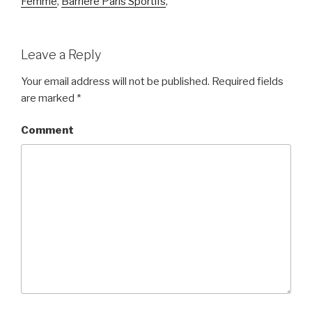
Femme
,
Barrière Paris Sportifs
,
Leave a Reply
Your email address will not be published.
Required fields
are marked
*
Comment