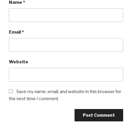
Name
*
Email
*
Website
Save my name, email, and website in this browser for
the next time I comment.