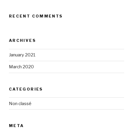
RECENT COMMENTS
ARCHIVES
January 2021
March 2020
CATEGORIES
Non classé
META