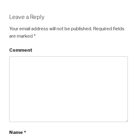
Leave a Reply
Your email address will not be published.
Required fields
are marked
*
Comment
Name
*