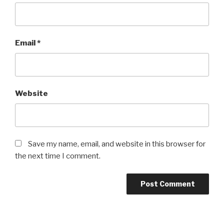
Email
*
Website
Save my name, email, and website in this browser for
the next time I comment.