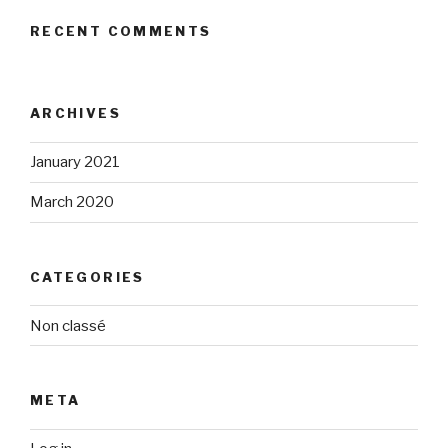
RECENT COMMENTS
ARCHIVES
January 2021
March 2020
CATEGORIES
Non classé
META