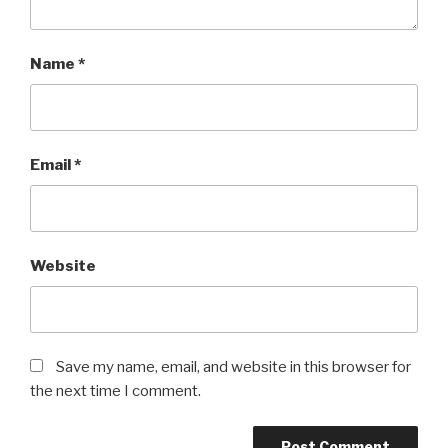
Name
*
Email
*
Website
Save my name, email, and website in this browser for
the next time I comment.