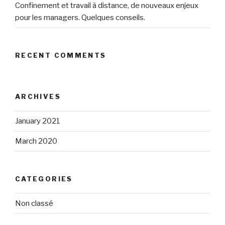
Confinement et travail à distance, de nouveaux enjeux
pour les managers. Quelques conseils.
RECENT COMMENTS
ARCHIVES
January 2021
March 2020
CATEGORIES
Non classé