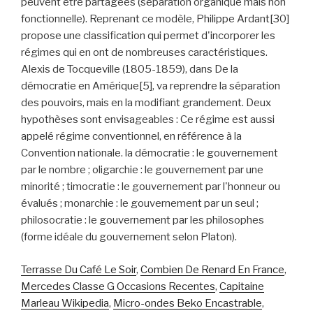
Terrasse Du Café Le Soir
,
Combien De Renard En France
,
Mercedes Classe G Occasions Recentes
,
Capitaine
Marleau Wikipedia
,
Micro-ondes Beko Encastrable
,