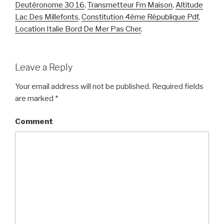
Deutéronome 30 16
,
Transmetteur Fm Maison
,
Altitude
Lac Des Millefonts
,
Constitution 4ème République Pdf
,
Location Italie Bord De Mer Pas Cher
,
Leave a Reply
Your email address will not be published.
Required fields
are marked
*
Comment