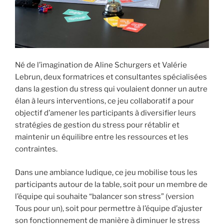
Né de l’imagination de Aline Schurgers et Valérie
Lebrun, deux formatrices et consultantes spécialisées
dans la gestion du stress qui voulaient donner un autre
élan à leurs interventions, ce jeu collaboratif a pour
objectif d’amener les participants à diversifier leurs
stratégies de gestion du stress pour rétablir et
maintenir un équilibre entre les ressources et les
contraintes.
Dans une ambiance ludique, ce jeu mobilise tous les
participants autour de la table, soit pour un membre de
l’équipe qui souhaite “balancer son stress” (version
Tous pour un), soit pour permettre à l’équipe d’ajuster
son fonctionnement de manière à diminuer le stress