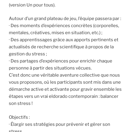
(version Un pour tous).
Autour d’un grand plateau de jeu, l’équipe passera par :
· Des moments d’expériences concrètes (corporelles,
mentales, créatives, mises en situation, etc.) ;
· Des apprentissages grâce aux apports pertinents et
actualisés de recherche scientifique à propos de la
gestion du stress ;
· Des partages d’expériences pour enrichir chaque
personne à partir des situations vécues.
C’est donc une véritable aventure collective que nous
vous proposons, où les participants sont mis dans une
démarche active et activante pour gravir ensemble les
étapes vers un vrai eldorado contemporain : balancer
son stress !
Objectifs :
· Élargir ses stratégies pour prévenir et gérer son
stress