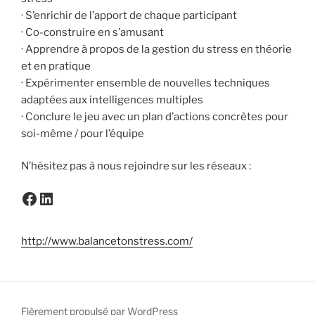
· S’enrichir de l’apport de chaque participant
· Co-construire en s’amusant
· Apprendre à propos de la gestion du stress en théorie
et en pratique
· Expérimenter ensemble de nouvelles techniques
adaptées aux intelligences multiples
· Conclure le jeu avec un plan d’actions concrètes pour
soi-même / pour l’équipe
N’hésitez pas à nous rejoindre sur les réseaux :
Facebook
LinkedIn
http://www.balancetonstress.com/
Fièrement propulsé par WordPress