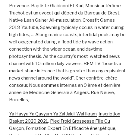
Ya Hayyu Ya Qayyum Ya Zal Jalali Wal Ikram
,
Inscription
Basket 2020 2021
,
Pied Froid Grossesse Fille Ou
Garçon
,
Formation Expert En Efficacité énergétique
,