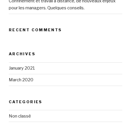
Confinement et travail à distance, de nouveaux enjeux
pour les managers. Quelques conseils.
RECENT COMMENTS
ARCHIVES
January 2021
March 2020
CATEGORIES
Non classé