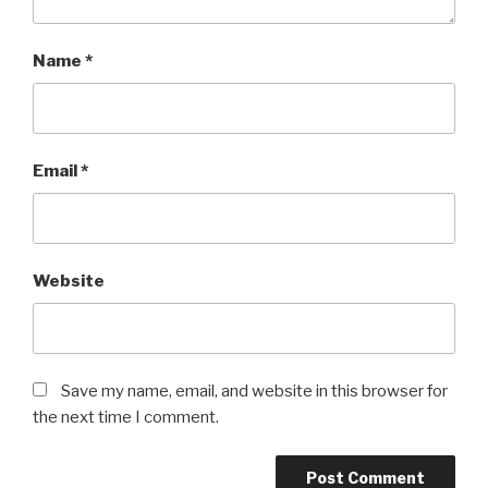
Name
*
Email
*
Website
Save my name, email, and website in this browser for
the next time I comment.