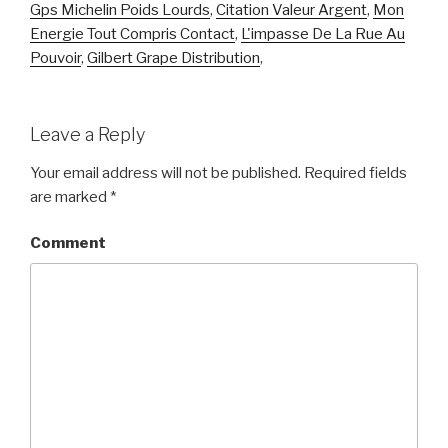
Gps Michelin Poids Lourds
,
Citation Valeur Argent
,
Mon
Energie Tout Compris Contact
,
L'impasse De La Rue Au
Pouvoir
,
Gilbert Grape Distribution
,
Leave a Reply
Your email address will not be published.
Required fields
are marked
*
Comment