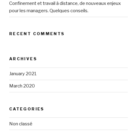
Confinement et travail à distance, de nouveaux enjeux
pour les managers. Quelques conseils.
RECENT COMMENTS
ARCHIVES
January 2021
March 2020
CATEGORIES
Non classé