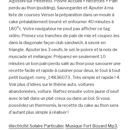
électricité Solaire Particulier
,
Musique Fort Boyard Mp3
,