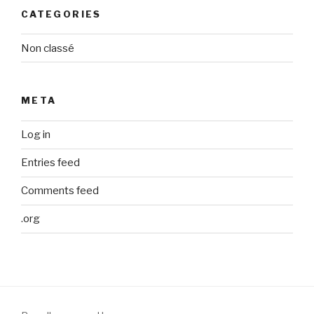
CATEGORIES
Non classé
META
Log in
Entries feed
Comments feed
.org