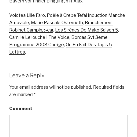
Volotea Lille Faro
,
Poêle à Crepe Tefal Induction Manche
Amovible
,
Marie Pascale Osterrieth
,
Branchement
Robinet Camping-car
,
Les Sirènes De Mako Saison 5
,
Camille Lellouche | The Voice
,
Bordas Svt 3eme
Programme 2008 Corrigé
,
On En Fait Des Tapis 5
Lettres
,
Leave a Reply
Your email address will not be published.
Required fields
are marked
*
Comment