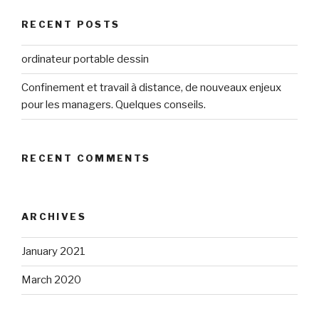
RECENT POSTS
ordinateur portable dessin
Confinement et travail à distance, de nouveaux enjeux
pour les managers. Quelques conseils.
RECENT COMMENTS
ARCHIVES
January 2021
March 2020