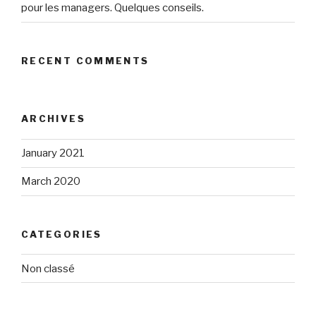
pour les managers. Quelques conseils.
RECENT COMMENTS
ARCHIVES
January 2021
March 2020
CATEGORIES
Non classé