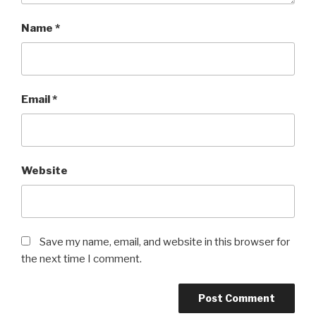
Name
*
Email
*
Website
Save my name, email, and website in this browser for
the next time I comment.