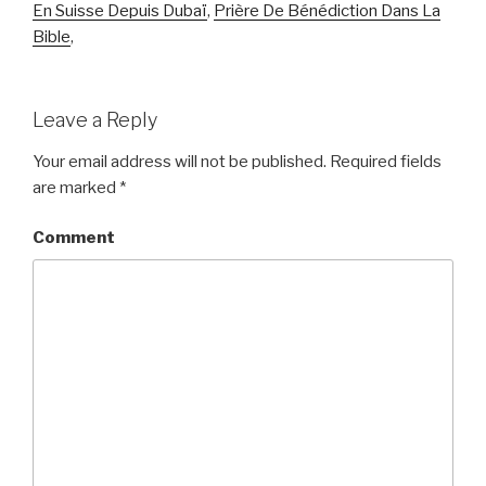
En Suisse Depuis Dubaï
,
Prière De Bénédiction Dans La
Bible
,
Leave a Reply
Your email address will not be published.
Required fields
are marked
*
Comment